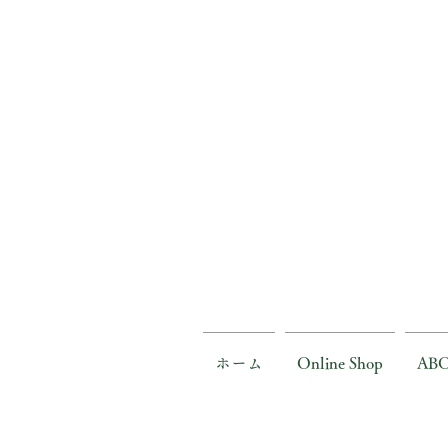
ホーム
Online Shop
AB