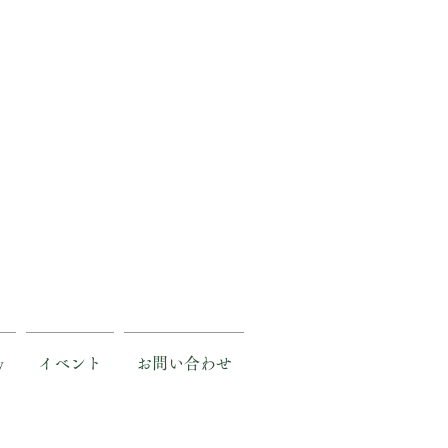
y
イベント
お問い合わせ