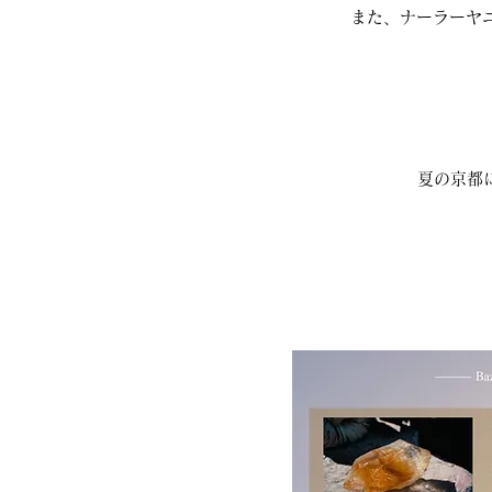
また、ナーラーヤ
夏の京都