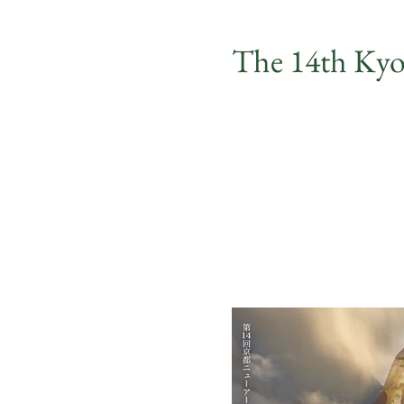
The 14th Kyo