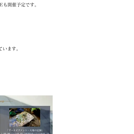
Eも開催予定です。
ています。